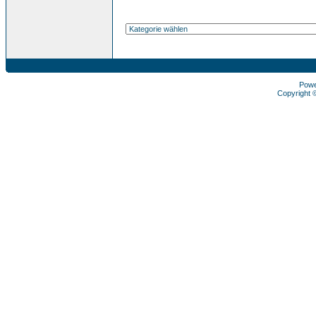
Pow
Copyright