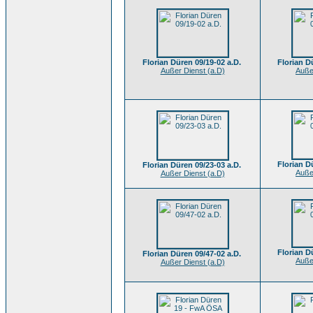
Florian Düren 09/19-02 a.D.
Florian D
Außer Dienst (a.D)
Auße
Florian D
Florian Düren 09/23-03 a.D.
Auße
Außer Dienst (a.D)
Florian D
Florian Düren 09/47-02 a.D.
Auße
Außer Dienst (a.D)