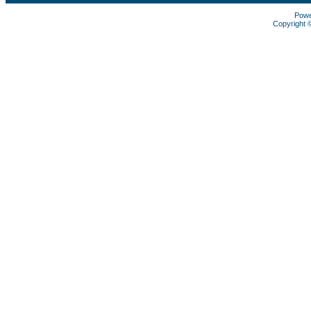
Pow
Copyright