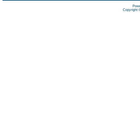
Pow
Copyright