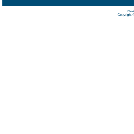
Pow
Copyright