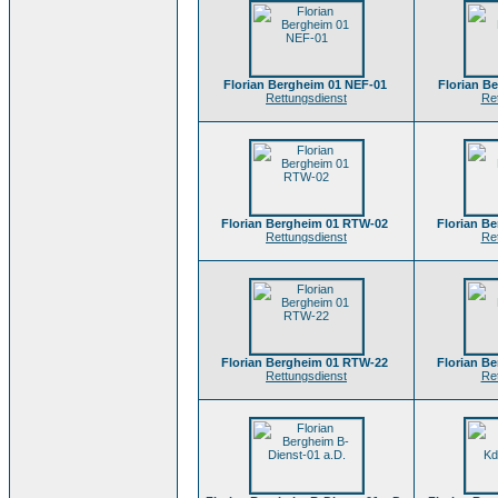
Florian Bergheim 01 NEF-01
Florian B
Rettungsdienst
Re
Florian Bergheim 01 RTW-02
Florian B
Rettungsdienst
Re
Florian Bergheim 01 RTW-22
Florian B
Rettungsdienst
Re