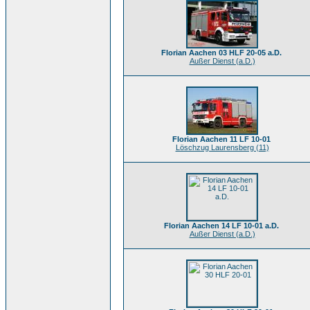
Florian Aachen 03 HLF 20-05 a.D.
Außer Dienst (a.D.)
Florian Aachen 11 LF 10-01
Löschzug Laurensberg (11)
Florian Aachen 14 LF 10-01 a.D.
Außer Dienst (a.D.)