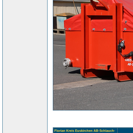
Florian Kreis Euskirchen AB-Schlauch-