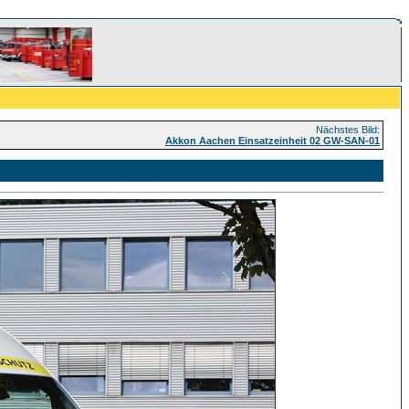
Nächstes Bild:
Akkon Aachen Einsatzeinheit 02 GW-SAN-01