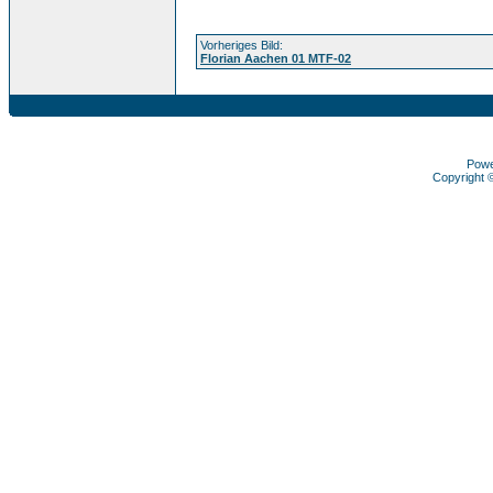
Vorheriges Bild:
Florian Aachen 01 MTF-02
Pow
Copyright