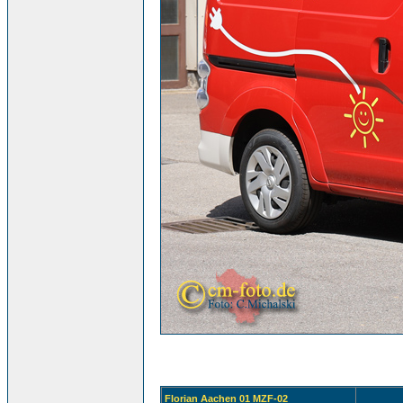
Florian Aachen 01 MZF-02