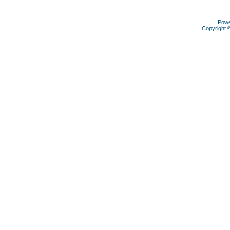
Pow
Copyright