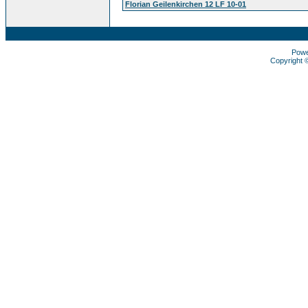
Florian Geilenkirchen 12 LF 10-01
Pow
Copyright