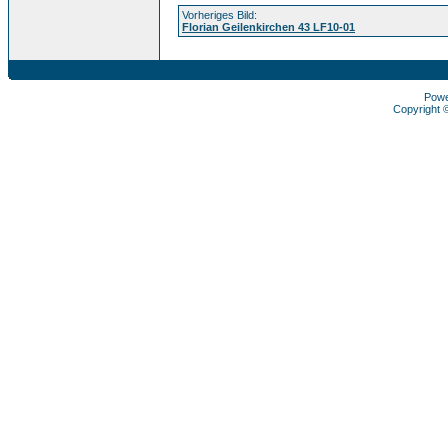
Vorheriges Bild:
Florian Geilenkirchen 43 LF10-01
Pow
Copyright