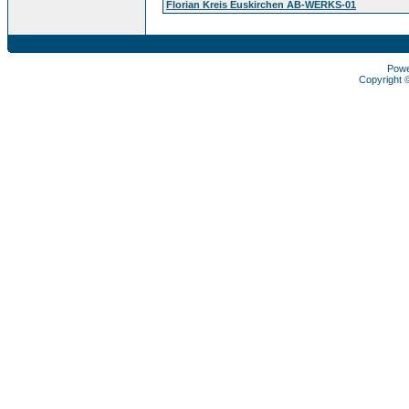
Florian Kreis Euskirchen AB-WERKS-01
Pow
Copyright