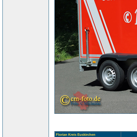
Florian Kreis Euskirchen