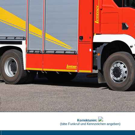
Korrekturen:
(bitte Funkruf und Kennzeichen angeben)