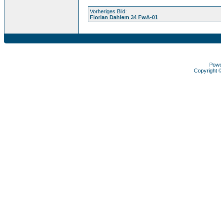
Vorheriges Bild:
Florian Dahlem 34 FwA-01
Pow
Copyright