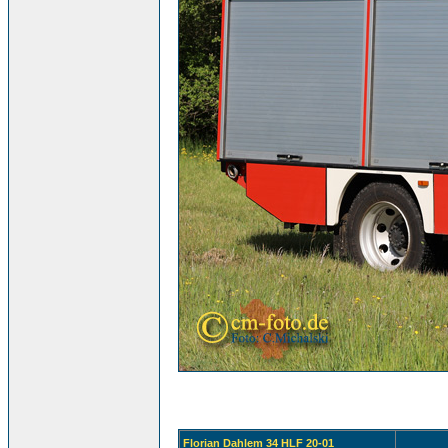
Florian Dahlem 34 HLF 20-01