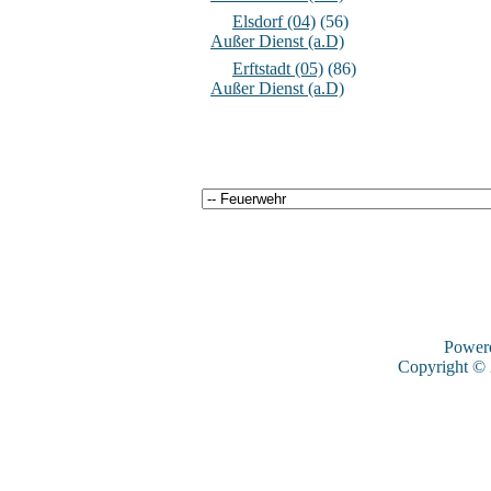
Elsdorf (04)
(56)
Außer Dienst (a.D)
Erftstadt (05)
(86)
Außer Dienst (a.D)
Power
Copyright ©