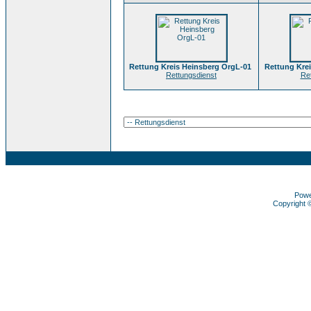
Rettung Kreis Heinsberg OrgL-01
Rettung Kre
Rettungsdienst
Re
Pow
Copyright