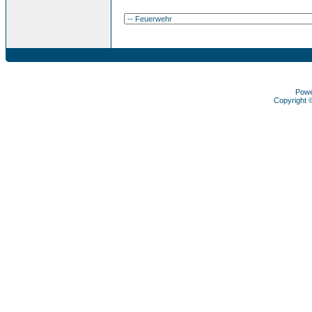
Pow
Copyright