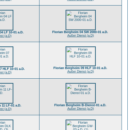
Florian Bergheim 04 SW 2000-01 a.D.
04 LF 10-01 a.D.
Außer Dienst (a.D)
st (a.D)
Florian Bergheim 09 HLF 10-01 a.D.
7 HLF 10-01 a.D.
Außer Dienst (a.D)
st (a.D)
Florian Bergheim B-Dienst-01 a.D.
 11 LF-01 a.D.
Außer Dienst (a.D)
st (a.D)