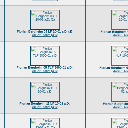
Florian Bergheim 03 LF 20-01 a.D. (2)
Florian Bergheim 
Außer Dienst (a.D)
Außer Dien
Florian Bergheim 05 TLF 3000-01 a.D.
Florian Bergheim 0
Außer Dienst (a.D)
Außer Dien
Florian Bergheim 11 LF 10-01 a.D.
Florian Bergheim
Außer Dienst (a.D)
Außer Dien