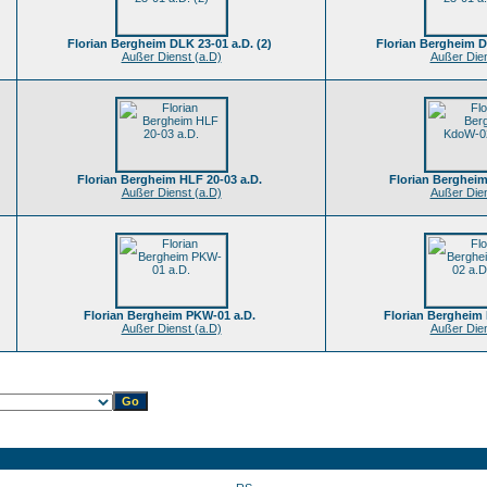
Florian Bergheim DLK 23-01 a.D. (2)
Florian Bergheim D
Außer Dienst (a.D)
Außer Dien
Florian Bergheim HLF 20-03 a.D.
Florian Berghei
Außer Dienst (a.D)
Außer Dien
Florian Bergheim PKW-01 a.D.
Florian Bergheim 
Außer Dienst (a.D)
Außer Dien