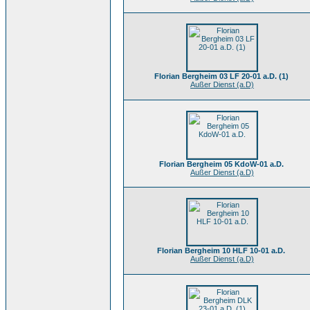
Florian Bergheim 03 LF 20-01 a.D. (1)
Außer Dienst (a.D)
Florian Bergheim 05 KdoW-01 a.D.
Außer Dienst (a.D)
Florian Bergheim 10 HLF 10-01 a.D.
Außer Dienst (a.D)