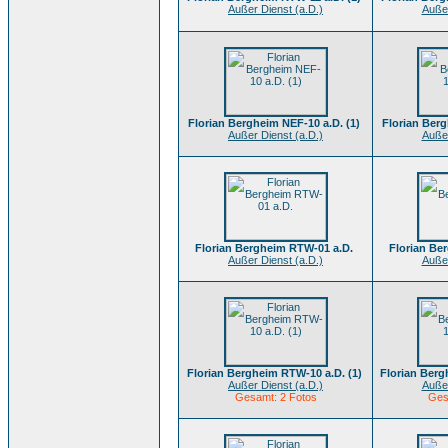
Außer Dienst (a.D.)
Außer
Florian Bergheim NEF-10 a.D. (1)
Florian Berg
Außer Dienst (a.D.)
Außer
Florian Bergheim RTW-01 a.D.
Florian Be
Außer Dienst (a.D.)
Außer
Florian Bergheim RTW-10 a.D. (1)
Florian Berg
Außer Dienst (a.D.)
Außer
Gesamt: 2 Fotos
Ges