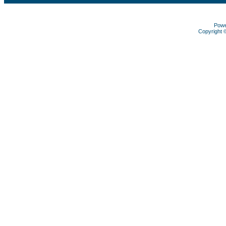
Pow
Copyright