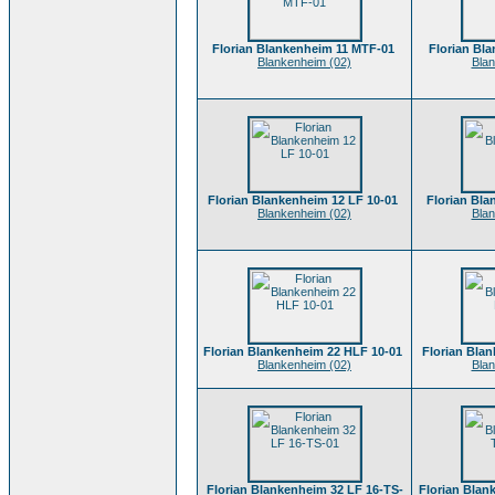
Florian Blankenheim 11 MTF-01
Florian Bl
Blankenheim (02)
Blan
Florian Blankenheim 12 LF 10-01
Florian Bla
Blankenheim (02)
Blan
Florian Blankenheim 22 HLF 10-01
Florian Bla
Blankenheim (02)
Blan
Florian Blankenheim 32 LF 16-TS-
Florian Blan