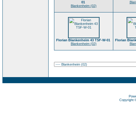
01
Blan
Blankenheim (02)
Florian Blankenheim 43 TSF-W-01
Florian Blan
Blankenheim (02)
Blan
Pow
Copyright