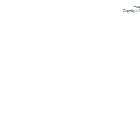
Pow
Copyright