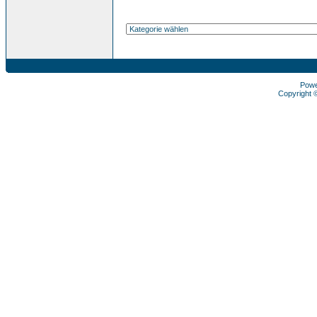
Pow
Copyright