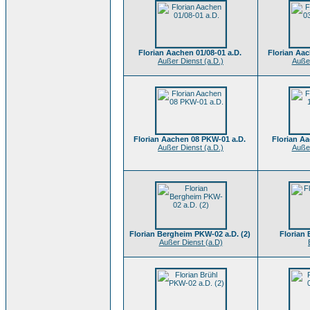
Florian Aachen 01/08-01 a.D.
Florian Aac
Außer Dienst (a.D.)
Außer
Florian Aachen 08 PKW-01 a.D.
Florian Aa
Außer Dienst (a.D.)
Außer
Florian Bergheim PKW-02 a.D. (2)
Florian
Außer Dienst (a.D)