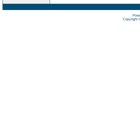
Pow
Copyright