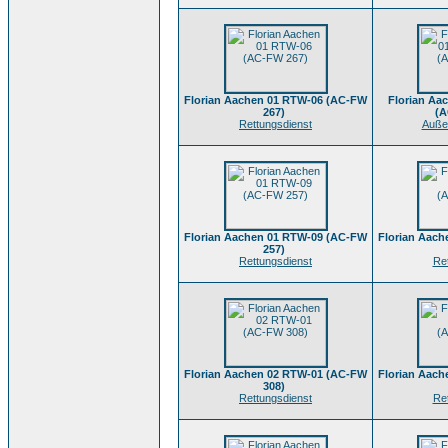
Florian Aachen 01 RTW-06 (AC-FW
Florian Aa
267)
(A
Rettungsdienst
Außer
Florian Aachen 01 RTW-09 (AC-FW
Florian Aac
257)
Rettungsdienst
Re
Florian Aachen 02 RTW-01 (AC-FW
Florian Aac
308)
Rettungsdienst
Re