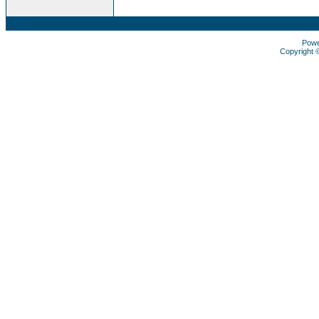
Pow
Copyright