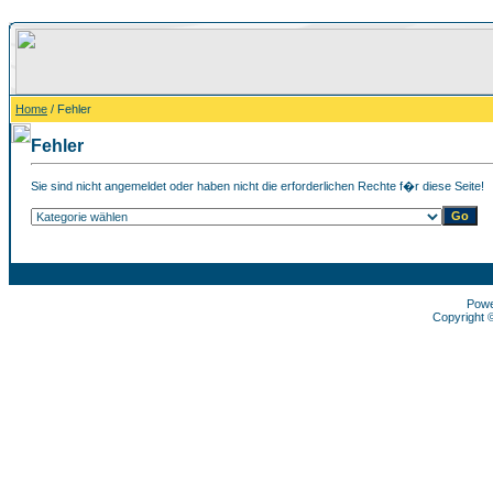
Home
/ Fehler
Fehler
Sie sind nicht angemeldet oder haben nicht die erforderlichen Rechte f�r diese Seite!
Pow
Copyright