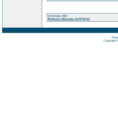
Vorheriges Bild:
Rotkreuz Würselen 03 RTW-01
Pow
Copyright