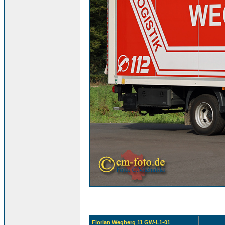
Florian Wegberg 11 GW-L1-01