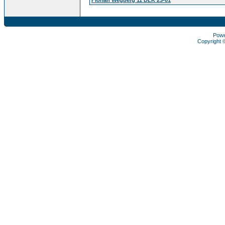
Pow
Copyright