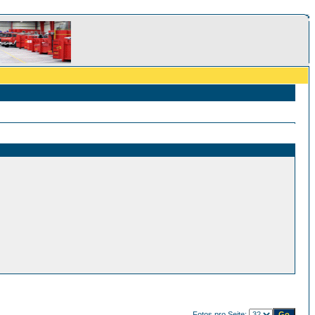
Fotos pro Seite: