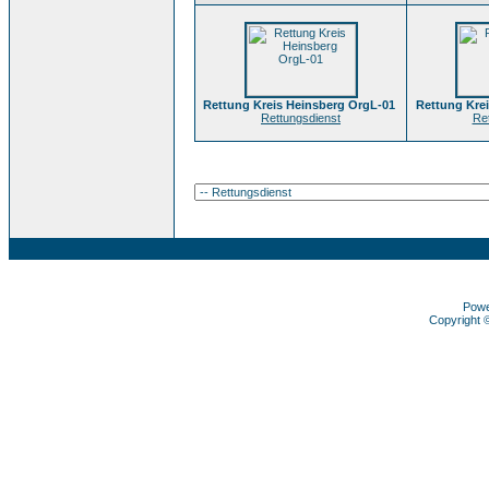
Rettung Kreis Heinsberg OrgL-01
Rettung Kre
Rettungsdienst
Re
Pow
Copyright