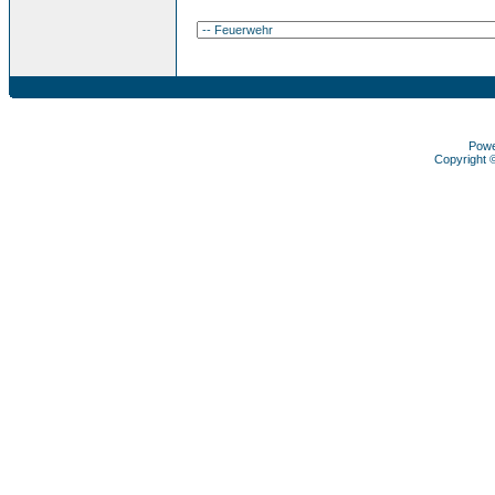
Pow
Copyright