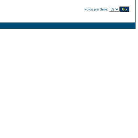
Fotos pro Seite: