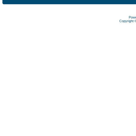
Pow
Copyright