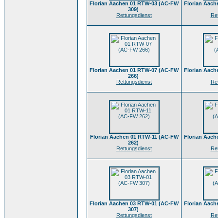
Florian Aachen 01 RTW-03 (AC-FW
Florian Aac
309)
Rettungsdienst
Re
Florian Aachen 01 RTW-07 (AC-FW
Florian Aac
266)
Rettungsdienst
Re
Florian Aachen 01 RTW-11 (AC-FW
Florian Aac
262)
Rettungsdienst
Re
Florian Aachen 03 RTW-01 (AC-FW
Florian Aac
307)
Rettungsdienst
Re