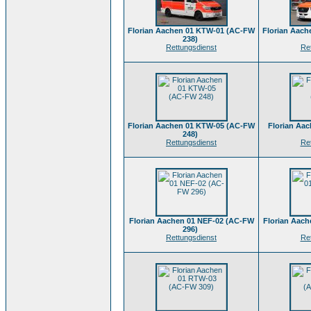
Florian Aachen 01 KTW-01 (AC-FW
Florian Aac
238)
Rettungsdienst
Re
Florian Aachen 01 KTW-05 (AC-FW
Florian Aa
248)
Rettungsdienst
Re
Florian Aachen 01 NEF-02 (AC-FW
Florian Aac
296)
Rettungsdienst
Re