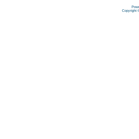
Pow
Copyright